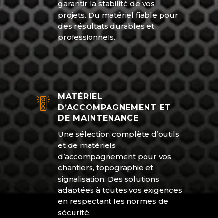
garantir la stabilité de vos
projets. Du matériel fiable pour
des résultats durables et
professionnels.
MATÉRIEL
D’ACCOMPAGNEMENT ET
DE MAINTENANCE
Une sélection complète d’outils
et de matériels
d’accompagnement pour vos
chantiers, topographie et
signalisation. Des solutions
adaptées à toutes vos exigences
en respectant les normes de
sécurité.