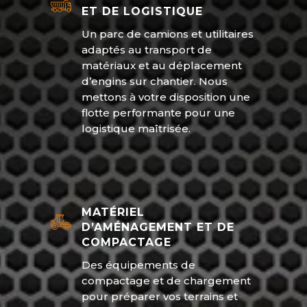
ET DE LOGISTIQUE
Un parc de camions et utilitaires
adaptés au transport de
matériaux et au déplacement
d’engins sur chantier. Nous
mettons à votre disposition une
flotte performante pour une
logistique maîtrisée.
MATÉRIEL
D’AMÉNAGEMENT ET DE
COMPACTAGE
Des équipements de
compactage et de chargement
pour préparer vos terrains et