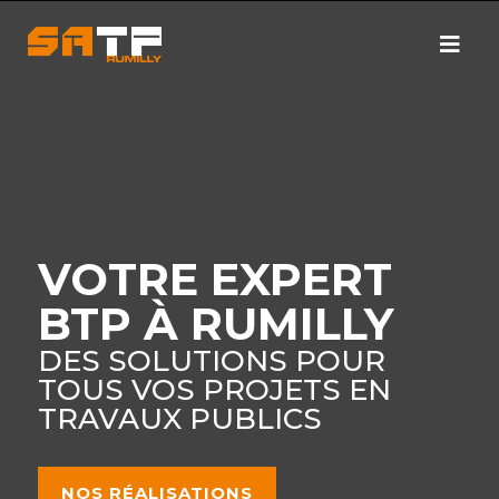
VOTRE EXPERT
BTP À RUMILLY
DES SOLUTIONS POUR
TOUS VOS PROJETS EN
TRAVAUX PUBLICS
NOS RÉALISATIONS