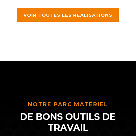
VOIR TOUTES LES RÉALISATIONS
NOTRE PARC MATÉRIEL
DE BONS OUTILS DE
TRAVAIL