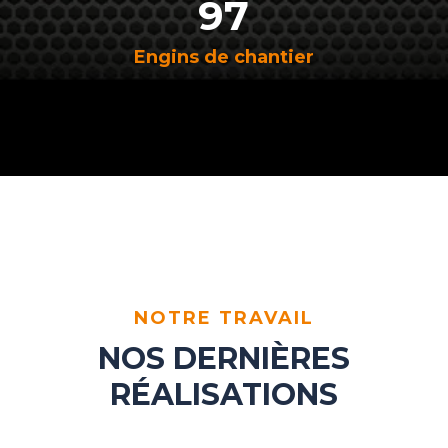
97
Engins de chantier
NOTRE TRAVAIL
NOS DERNIÈRES
RÉALISATIONS