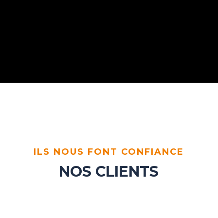
ILS NOUS FONT CONFIANCE
NOS CLIENTS