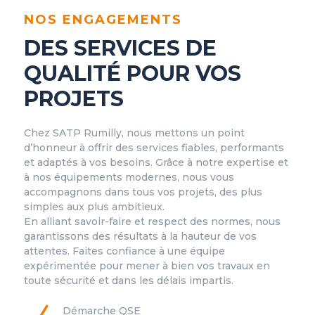
NOS ENGAGEMENTS
DES SERVICES DE
QUALITÉ POUR VOS
PROJETS
Chez SATP Rumilly, nous mettons un point
d’honneur à offrir des services fiables, performants
et adaptés à vos besoins. Grâce à notre expertise et
à nos équipements modernes, nous vous
accompagnons dans tous vos projets, des plus
simples aux plus ambitieux.
En alliant savoir-faire et respect des normes, nous
garantissons des résultats à la hauteur de vos
attentes. Faites confiance à une équipe
expérimentée pour mener à bien vos travaux en
toute sécurité et dans les délais impartis.
Démarche QSE