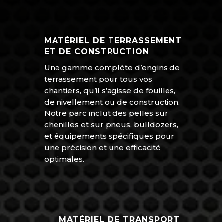
MATÉRIEL DE TERRASSEMENT
ET DE CONSTRUCTION
Une gamme complète d’engins de
terrassement pour tous vos
chantiers, qu’il s’agisse de fouilles,
de nivellement ou de construction.
Notre parc inclut des pelles sur
chenilles et sur pneus, bulldozers,
et équipements spécifiques pour
une précision et une efficacité
optimales.
MATÉRIEL DE TRANSPORT