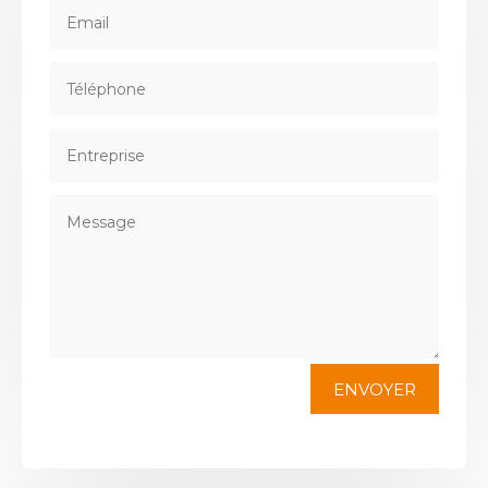
ENVOYER