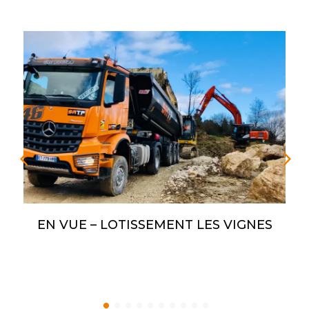
EN VUE – LOTISSEMENT LES VIGNES