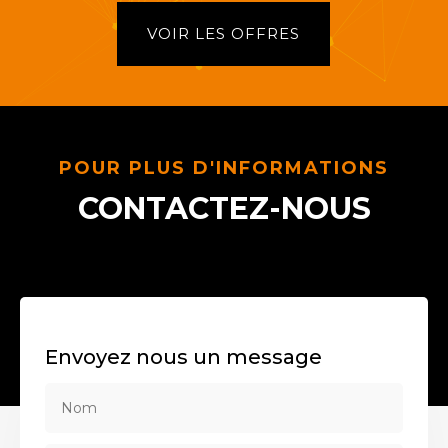
VOIR LES OFFRES
POUR PLUS D'INFORMATIONS
CONTACTEZ-NOUS
Envoyez nous un message