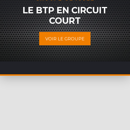
LE BTP EN CIRCUIT
COURT
VOIR LE GROUPE