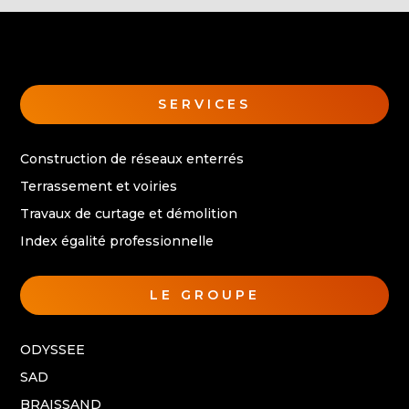
SERVICES
Construction de réseaux enterrés
Terrassement et voiries
Travaux de curtage et démolition
Index égalité professionnelle
LE GROUPE
ODYSSEE
SAD
BRAISSAND